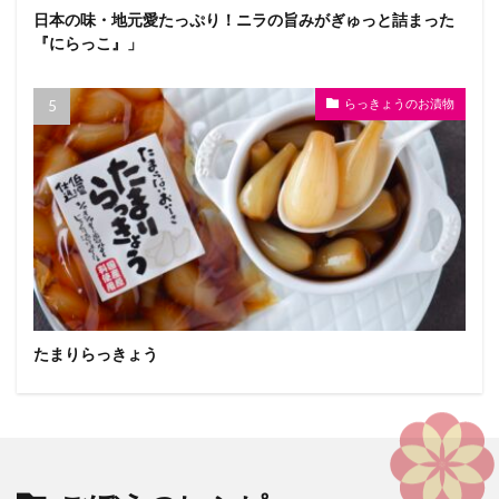
日本の味・地元愛たっぷり！ニラの旨みがぎゅっと詰まった
『にらっこ』」
らっきょうのお漬物
たまりらっきょう