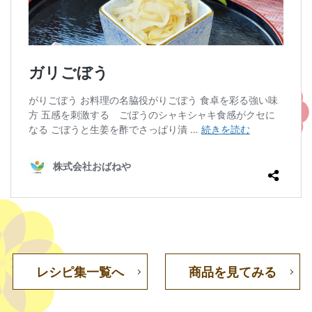
レシピ集一覧へ
商品を見てみる