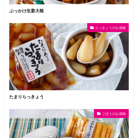
ぶっかけ生姜大根
らっきょうのお漬物
たまりらっきょう
ごぼうのお漬物