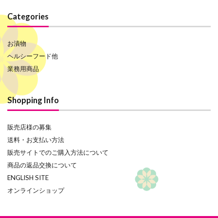
Categories
お漬物
ヘルシーフード他
業務用商品
Shopping Info
販売店様の募集
送料・お支払い方法
販売サイトでのご購入方法について
商品の返品交換について
ENGLISH SITE
オンラインショップ