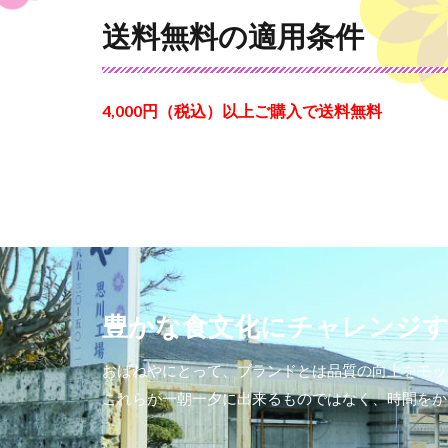
送料無料の適用条件
4,000円（税込）以上ご購入で送料無料
豊かな食文化にチャレンジ
おばねやにとって、ブランドとは品質の向上をモッ
これらが一朝一夕に出来るものではなく、時間をか