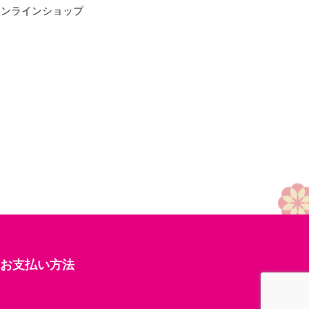
オンラインショップ
お支払い方法