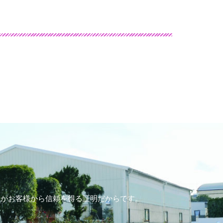
ドがお客様から信頼を得る証明だからです。