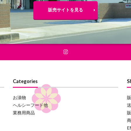
販売サイトを見る
Categories
S
お漬物
ヘルシーフード他
業務用商品
E