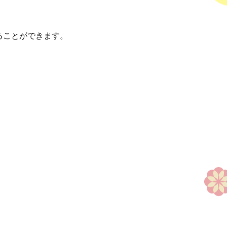
ることができます。