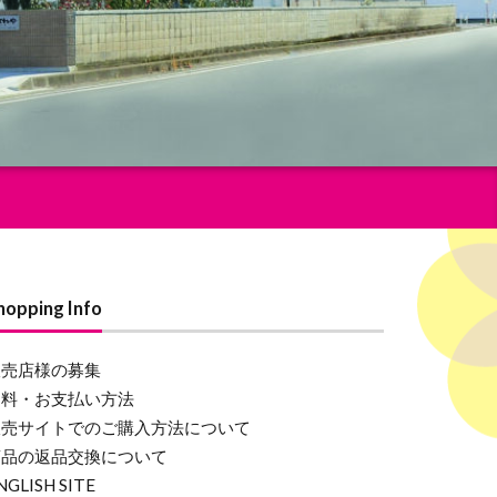
hopping Info
販売店様の募集
送料・お支払い方法
販売サイトでのご購入方法について
商品の返品交換について
NGLISH SITE