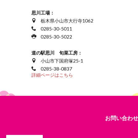
思川工場：
栃木県小山市大行寺1062
0285-30-5011
0285-30-5022
道の駅思川 旬菜工房：
小山市下国府塚25-1
0285-38-0837
詳細ページはこちら
お問い合わ