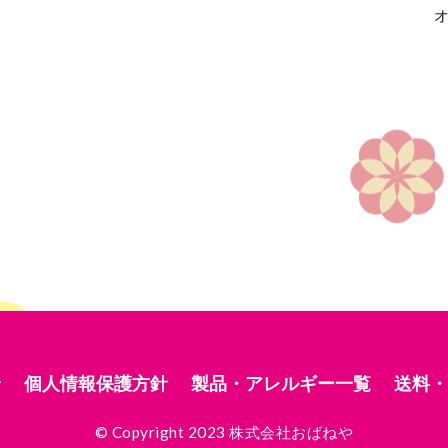
せ
個人情報保護方針
製品・アレルギー一覧
送料・
© Copyright 2023 株式会社おばねや