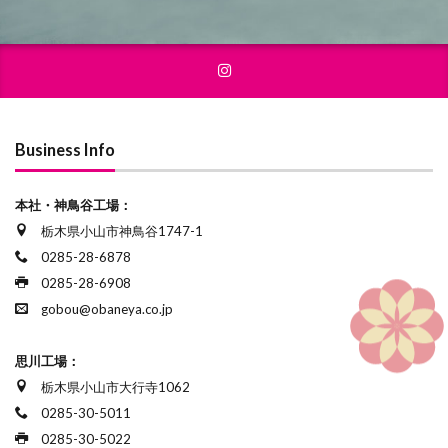
Business Info
本社・神鳥谷工場：
栃木県小山市神鳥谷1747-1
0285-28-6878
0285-28-6908
gobou@obaneya.co.jp
思川工場：
栃木県小山市大行寺1062
0285-30-5011
0285-30-5022