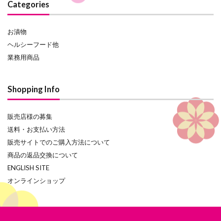
Categories
お漬物
ヘルシーフード他
業務用商品
Shopping Info
販売店様の募集
送料・お支払い方法
販売サイトでのご購入方法について
商品の返品交換について
ENGLISH SITE
オンラインショップ