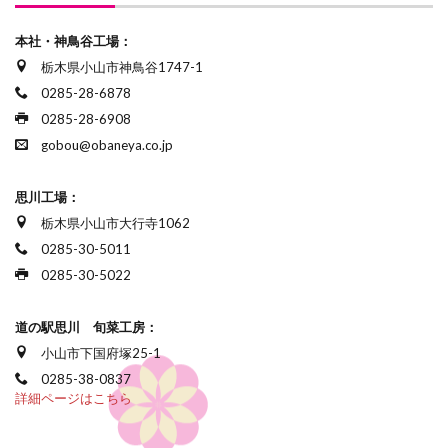
本社・神鳥谷工場：
栃木県小山市神鳥谷1747-1
0285-28-6878
0285-28-6908
gobou@obaneya.co.jp
思川工場：
栃木県小山市大行寺1062
0285-30-5011
0285-30-5022
道の駅思川 旬菜工房：
小山市下国府塚25-1
0285-38-0837
詳細ページはこちら