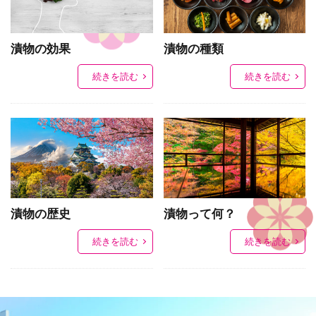
漬物の効果
漬物の種類
続きを読む
続きを読む
漬物の歴史
漬物って何？
続きを読む
続きを読む