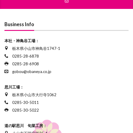
Business Info
本社・神鳥谷工場：
栃木県小山市神鳥谷1747-1
0285-28-6878
0285-28-6908
gobou@obaneya.co.jp
思川工場：
栃木県小山市大行寺1062
0285-30-5011
0285-30-5022
道の駅思川 旬菜工房：