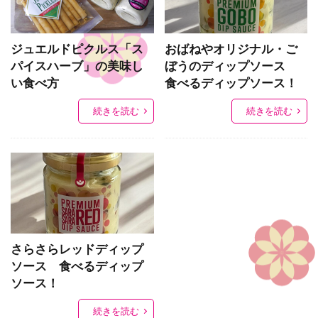
ジュエルドピクルス「ス
おばねやオリジナル・ご
パイスハーブ」の美味し
ぼうのディップソース
い食べ方
食べるディップソース！
続きを読む
続きを読む
さらさらレッドディップ
ソース 食べるディップ
ソース！
続きを読む