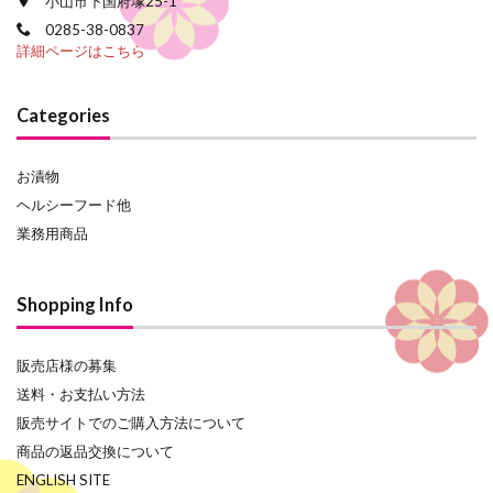
小山市下国府塚25-1
0285-38-0837
詳細ページはこちら
Categories
お漬物
ヘルシーフード他
業務用商品
Shopping Info
販売店様の募集
送料・お支払い方法
販売サイトでのご購入方法について
商品の返品交換について
ENGLISH SITE