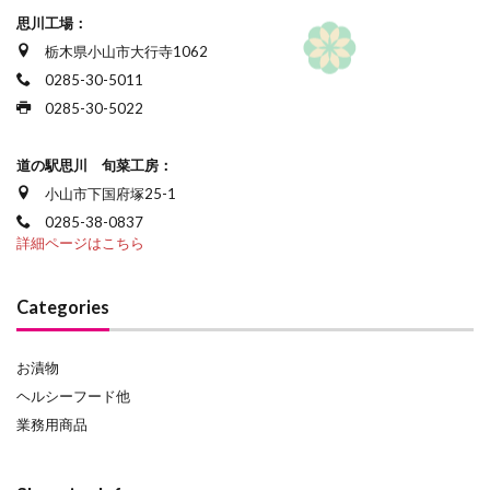
思川工場：
栃木県小山市大行寺1062
0285-30-5011
0285-30-5022
道の駅思川 旬菜工房：
小山市下国府塚25-1
0285-38-0837
詳細ページはこちら
Categories
お漬物
ヘルシーフード他
業務用商品