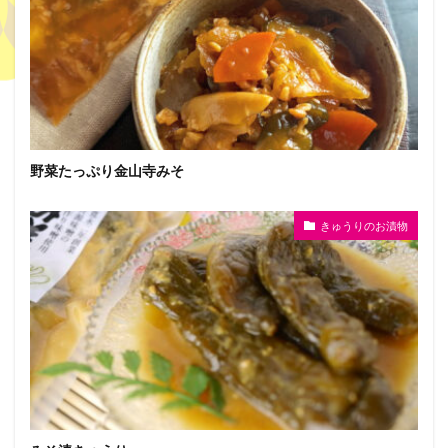
野菜たっぷり金山寺みそ
きゅうりのお漬物