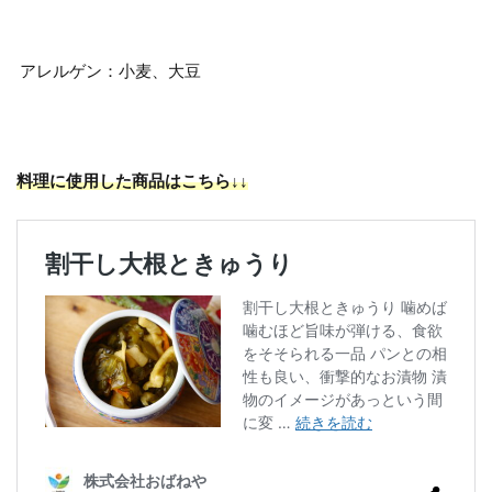
アレルゲン：小麦、大豆
料理に使用した商品はこちら↓↓