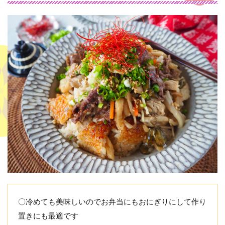
〇冷めても美味しいのでお弁当にもおにぎりにして作り
置きにも最適です