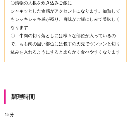
〇漬物の大根を炊き込みご飯に
シャキッとした食感がアクセントになります。加熱して
もシャキシャキ感が残り、旨味がご飯にしみて美味しく
なります
〇 牛肉の切り落としには様々な部位が入っているの
で、もも肉の固い部位には包丁の刃先でツンツンと切り
込みを入れるようにすると柔らかく食べやすくなります
調理時間
15分