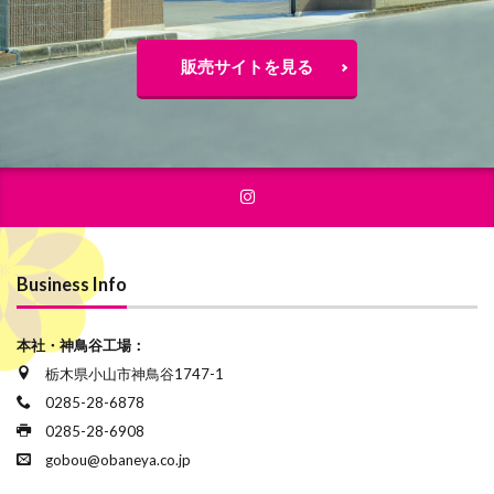
販売サイトを見る
Business Info
本社・神鳥谷工場：
栃木県小山市神鳥谷1747-1
0285-28-6878
0285-28-6908
gobou@obaneya.co.jp