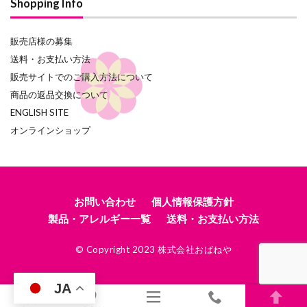
Shopping Info
販売店様の募集
送料・お支払い方法
販売サイトでのご購入方法について
商品の返品交換について
ENGLISH SITE
オンラインショップ
お問い合わせ
個人情報保護方針
製品・アレルギー一覧
送料・お支払い方法
© Copyright 2023 株式会社おばねや
JA