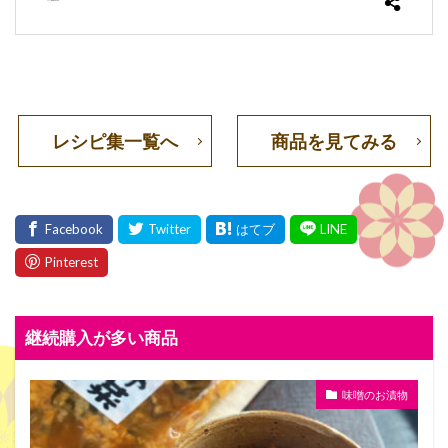
レシピ集一覧へ
商品を見てみる
継続購入が多い商品
味噌のお漬物