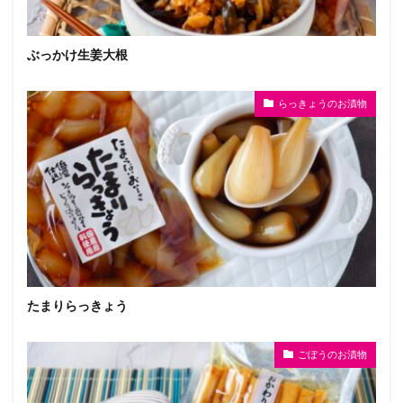
ぶっかけ生姜大根
らっきょうのお漬物
たまりらっきょう
ごぼうのお漬物