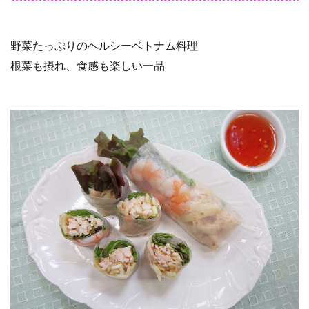
野菜たっぷりのヘルシーベトナム料理
根菜も摂れ、食感も楽しい一品