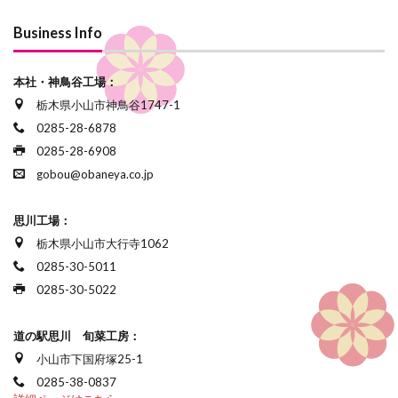
Business Info
本社・神鳥谷工場：
栃木県小山市神鳥谷1747-1
0285-28-6878
0285-28-6908
gobou@obaneya.co.jp
思川工場：
栃木県小山市大行寺1062
0285-30-5011
0285-30-5022
道の駅思川 旬菜工房：
小山市下国府塚25-1
0285-38-0837