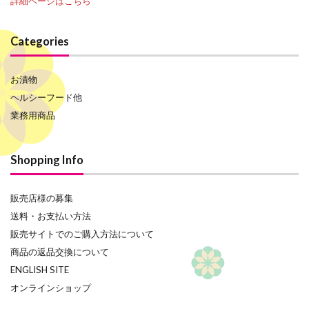
詳細ページはこちら
Categories
お漬物
ヘルシーフード他
業務用商品
Shopping Info
販売店様の募集
送料・お支払い方法
販売サイトでのご購入方法について
商品の返品交換について
ENGLISH SITE
オンラインショップ