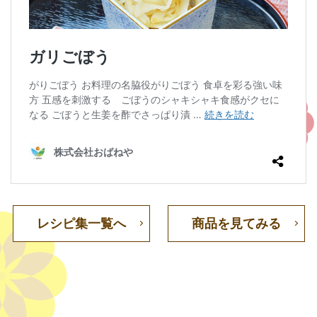
レシピ集一覧へ
商品を見てみる