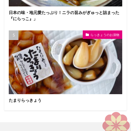
日本の味・地元愛たっぷり！ニラの旨みがぎゅっと詰まった
『にらっこ』」
らっきょうのお漬物
たまりらっきょう