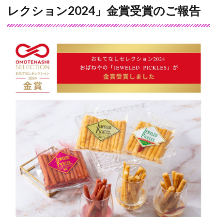
レクション2024」金賞受賞のご報告