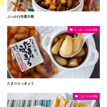
ぶっかけ生姜大根
らっきょうのお漬物
たまりらっきょう
ごぼうのお漬物