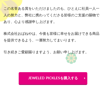
この名誉ある賞をいただけましたのも、ひとえに社員一人一
人の努力と、弊社に携わってくださる皆様のご支援の賜物で
あり、心より感謝申し上げます。
株式会社おばねやは、今後も皆様に幸せをお届けできる商品
を提供できるよう、一層努力してまいります。
引き続きご愛顧賜りますよう、お願い申し上げます。
JEWELED PICKLESを購入する