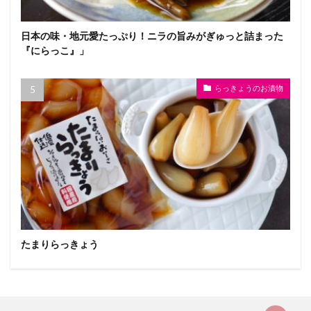
日本の味・地元愛たっぷり！ニラの旨みがぎゅっと詰まった
『にらっこ』」
らっきょうのお漬物
たまりらっきょう