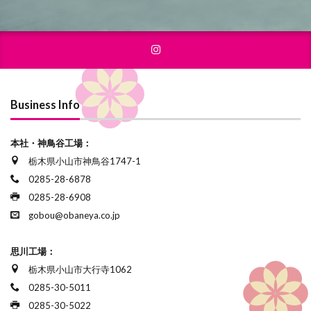
Business Info
本社・神鳥谷工場：
栃木県小山市神鳥谷1747-1
0285-28-6878
0285-28-6908
gobou@obaneya.co.jp
思川工場：
栃木県小山市大行寺1062
0285-30-5011
0285-30-5022