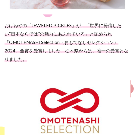
おばねやの「JEWELED PICKLES」が、「世界に発信した
い“日本ならでは”の魅力にあふれている」と認められ
「OMOTENASHI Selection（おもてなしセレクション）
2024」金賞を受賞しました。栃木県からは、唯一の受賞とな
りました。