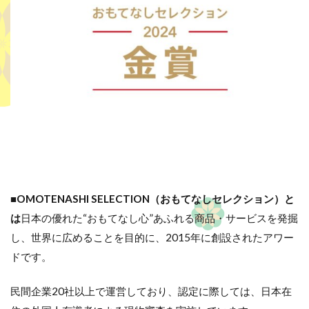
■
OMOTENASHI SELECTION（おもてなしセレクション）と
は
日本の優れた“おもてなし心”あふれる商品・サービスを発掘
し、世界に広めることを目的に、2015年に創設されたアワー
ドです。
民間企業20社以上で運営しており、認定に際しては、日本在