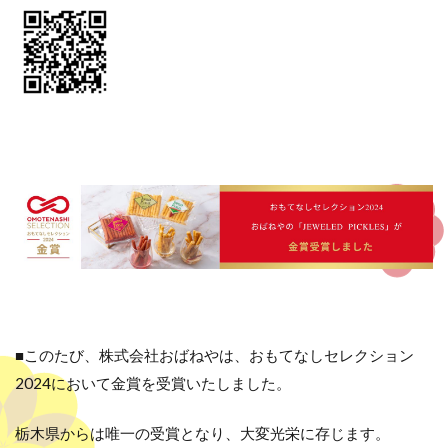
■このたび、株式会社おばねやは、おもてなしセレクション
2024において金賞を受賞いたしました。
栃木県からは唯一の受賞となり、大変光栄に存じます。