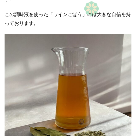
この調味液を使った「ワインごぼう」には大きな自信を持
っております。