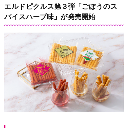
エルドピクルス第３弾「ごぼうのス
パイスハーブ味」が発売開始