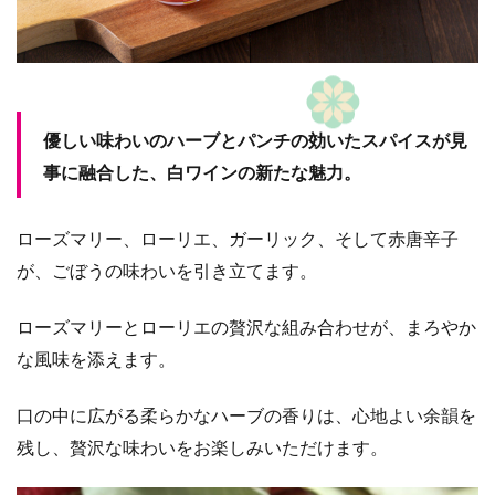
優しい味わいのハーブとパンチの効いたスパイスが見
事に融合した、白ワインの新たな魅力。
ローズマリー、ローリエ、ガーリック、そして赤唐辛子
が、ごぼうの味わいを引き立てます。
ローズマリーとローリエの贅沢な組み合わせが、まろやか
な風味を添えます。
口の中に広がる柔らかなハーブの香りは、心地よい余韻を
残し、贅沢な味わいをお楽しみいただけます。