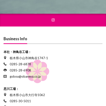
Business Info
本社・神鳥谷工場：
栃木県小山市神鳥谷1747-1
0285-28-6878
0285-28-6908
gobou@obaneya.co.jp
思川工場：
栃木県小山市大行寺1062
0285-30-5011