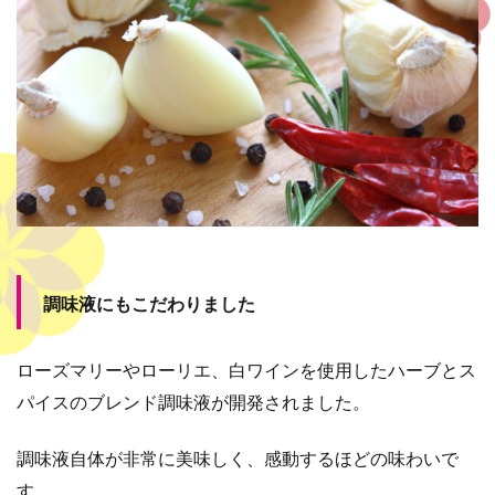
調味液にもこだわりました
ローズマリーやローリエ、白ワインを使用したハーブとス
パイスのブレンド調味液が開発されました。
調味液自体が非常に美味しく、感動するほどの味わいで
す。