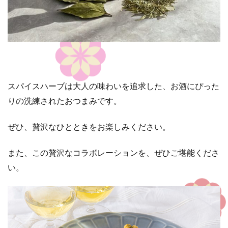
スパイスハーブは大人の味わいを追求した、お酒にぴった
りの洗練されたおつまみです。
ぜひ、贅沢なひとときをお楽しみください。
また、この贅沢なコラボレーションを、ぜひご堪能くださ
い。