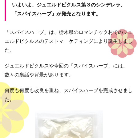
いよいよ、ジュエルドピクルス第３のシンデレラ、
「スパイスハーブ」が発売となります。
「スパイスハーブ」は、栃木県のロマンチック村でのジュ
エルドピクルスのテストマーケティングにより誕生しまし
た。
ジュエルドピクルスや今回の「スパイスハーブ」には、
数々の裏話や背景があります。
何度も何度も改良を重ね、スパイスハーブを完成させまし
た。