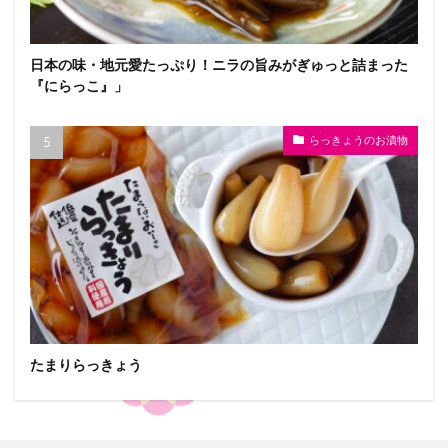
日本の味・地元愛たっぷり！ニラの旨みがぎゅっと詰まった
『にらっこ』」
らっきょうのお漬物
たまりらっきょう