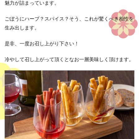
魅力が詰まっています。
ごぼうにハーブ？スパイス？そう、これが驚くべき相性を
生み出します。
是非、一度お召し上がり下さい！
冷やして召し上がって頂くとなお一層美味しく頂けます。