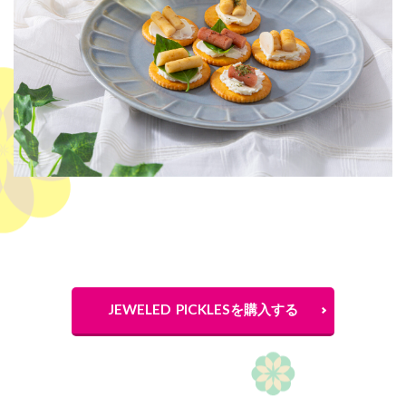
JEWELED PICKLESを購入する