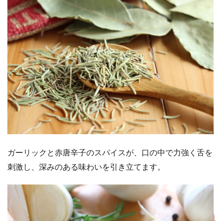
ガーリックと赤唐辛子のスパイスが、口の中で力強く舌を
刺激し、深みのある味わいを引き立てます。