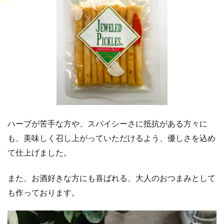
ハーブが苦手な方や、スパイシーさに抵抗がある方々に
も、美味しく召し上がっていただけるよう、優しさを込め
て仕上げました。
また、お酒好きな方にも喜ばれる、大人のおつまみとして
も作っております。