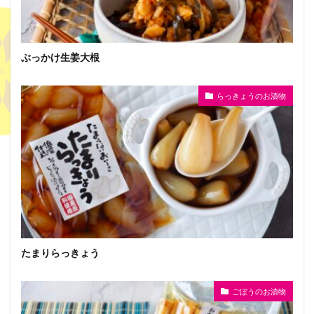
ぶっかけ生姜大根
らっきょうのお漬物
たまりらっきょう
ごぼうのお漬物