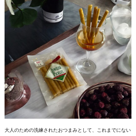
大人のための洗練されたおつまみとして、これまでにない