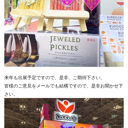
来年も出展予定ですので、是非、ご期待下さい。
皆様のご意見をメールでも結構ですので、是非お聞かせ下
さい。