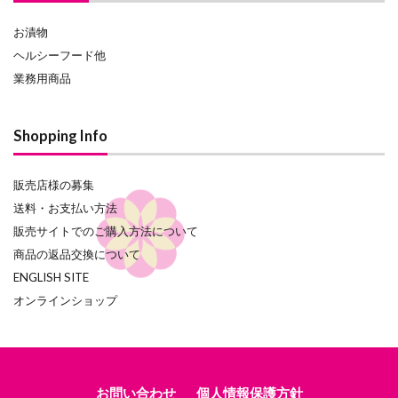
お漬物
ヘルシーフード他
業務用商品
Shopping Info
販売店様の募集
送料・お支払い方法
販売サイトでのご購入方法について
商品の返品交換について
ENGLISH SITE
オンラインショップ
お問い合わせ
個人情報保護方針