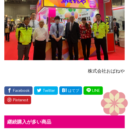
株式会社おばねや
継続購入が多い商品