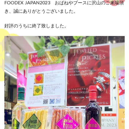
FOODEX JAPAN2023 おばねやブースに沢山のご来場頂
き、誠にありがとうございました。
好評のうちに終了致しました。