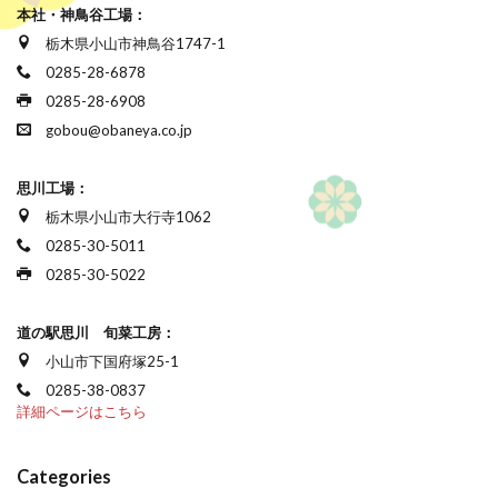
本社・神鳥谷工場：
栃木県小山市神鳥谷1747-1
0285-28-6878
0285-28-6908
gobou@obaneya.co.jp
思川工場：
栃木県小山市大行寺1062
0285-30-5011
0285-30-5022
道の駅思川 旬菜工房：
小山市下国府塚25-1
0285-38-0837
詳細ページはこちら
Categories