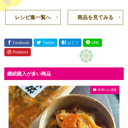
レシピ集一覧へ
商品を見てみる
継続購入が多い商品
味噌のお漬物