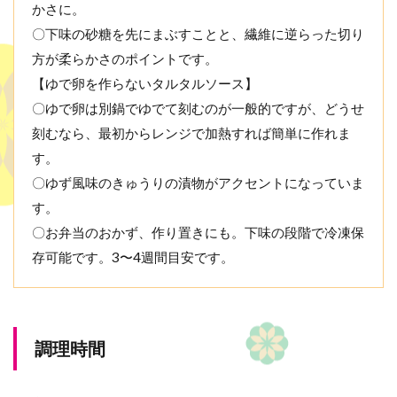
かさに。
〇下味の砂糖を先にまぶすことと、繊維に逆らった切り
方が柔らかさのポイントです。
【ゆで卵を作らないタルタルソース】
〇ゆで卵は別鍋でゆでて刻むのが一般的ですが、どうせ
刻むなら、最初からレンジで加熱すれば簡単に作れま
す。
〇ゆず風味のきゅうりの漬物がアクセントになっていま
す。
〇お弁当のおかず、作り置きにも。下味の段階で冷凍保
存可能です。3〜4週間目安です。
調理時間