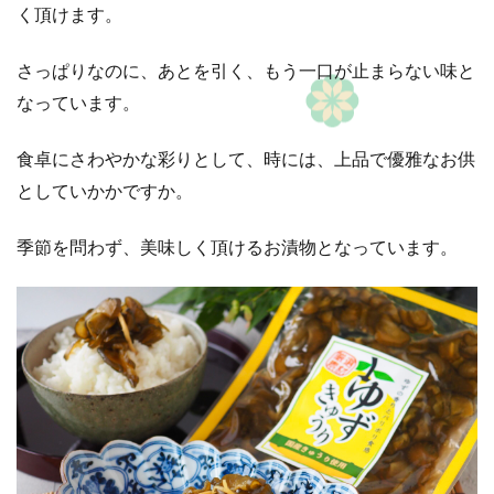
く頂けます。
さっぱりなのに、あとを引く、もう一口が止まらない味と
なっています。
食卓にさわやかな彩りとして、時には、上品で優雅なお供
としていかかですか。
季節を問わず、美味しく頂けるお漬物となっています。