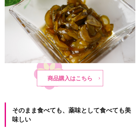
商品購入はこちら
そのまま食べても、薬味として食べても美
味しい