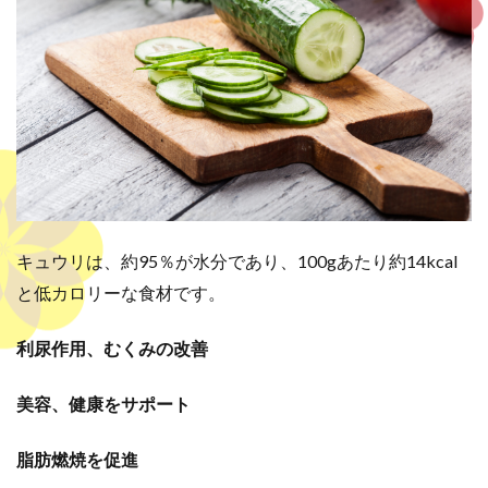
キュウリは、約95％が水分であり、100gあたり約14kcal
と低カロリーな食材です。
利尿作用、むくみの改善
美容、健康をサポート
脂肪燃焼を促進