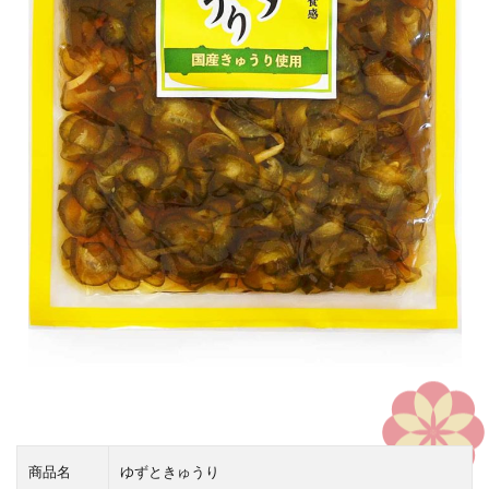
商品名
ゆずときゅうり