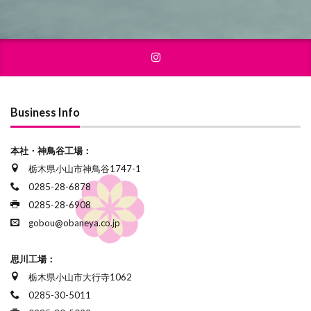
Business Info
本社・神鳥谷工場：
栃木県小山市神鳥谷1747-1
0285-28-6878
0285-28-6908
gobou@obaneya.co.jp
思川工場：
栃木県小山市大行寺1062
0285-30-5011