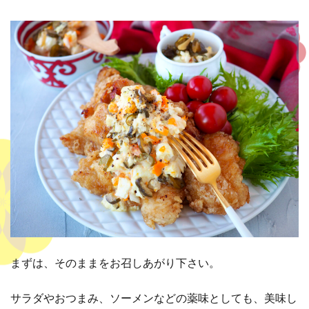
まずは、そのままをお召しあがり下さい。
サラダやおつまみ、ソーメンなどの薬味としても、美味し