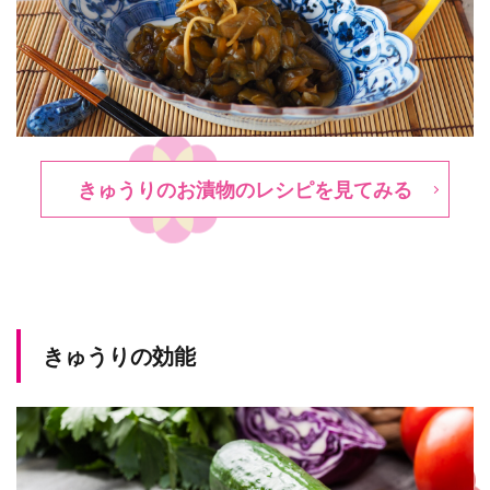
きゅうりのお漬物のレシピを見てみる
きゅうりの効能