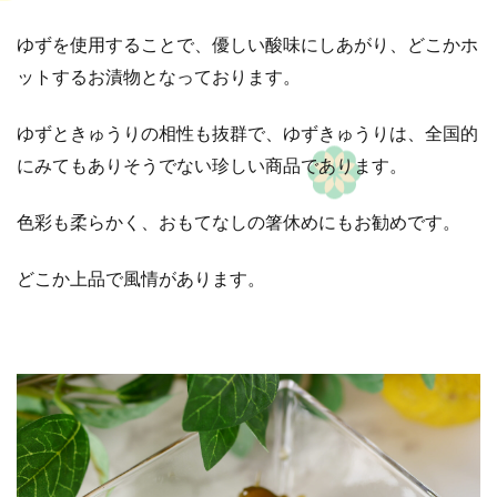
ゆずを使用することで、優しい酸味にしあがり、どこかホ
ットするお漬物となっております。
ゆずときゅうりの相性も抜群で、ゆずきゅうりは、全国的
にみてもありそうでない珍しい商品であります。
色彩も柔らかく、おもてなしの箸休めにもお勧めです。
どこか上品で風情があります。