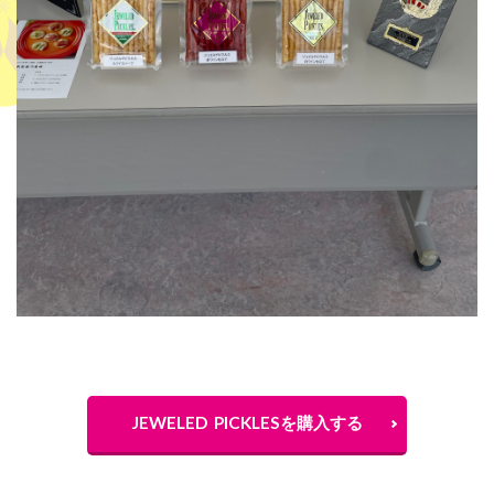
JEWELED PICKLESを購入する