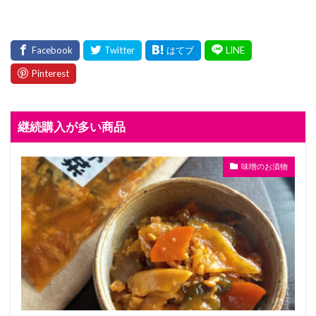
継続購入が多い商品
味噌のお漬物