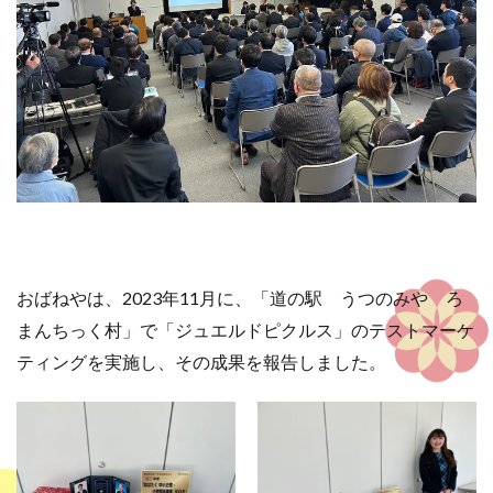
おばねやは、2023年11月に、「道の駅 うつのみや ろ
まんちっく村」で「ジュエルドピクルス」のテストマーケ
ティングを実施し、その成果を報告しました。