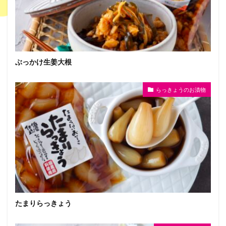
ぶっかけ生姜大根
らっきょうのお漬物
たまりらっきょう