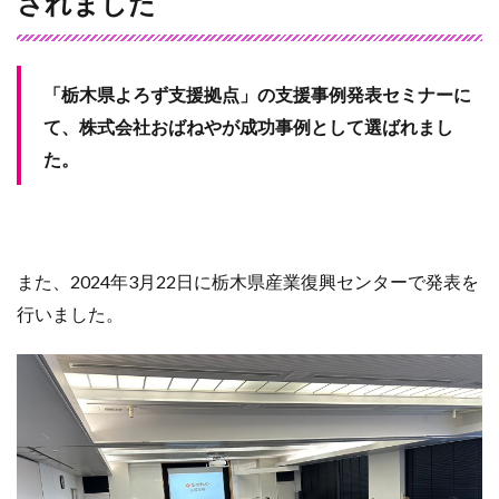
されました
「栃木県よろず支援拠点」の支援事例発表セミナーに
て、株式会社おばねやが成功事例として選ばれまし
た。
また、2024年3月22日に栃木県産業復興センターで発表を
行いました。