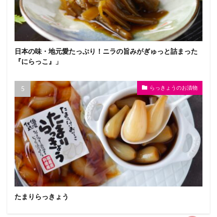
日本の味・地元愛たっぷり！ニラの旨みがぎゅっと詰まった
『にらっこ』」
らっきょうのお漬物
たまりらっきょう