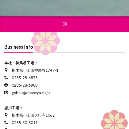
Business Info
本社・神鳥谷工場：
栃木県小山市神鳥谷1747-1
0285-28-6878
0285-28-6908
gobou@obaneya.co.jp
思川工場：
栃木県小山市大行寺1062
0285-30-5011