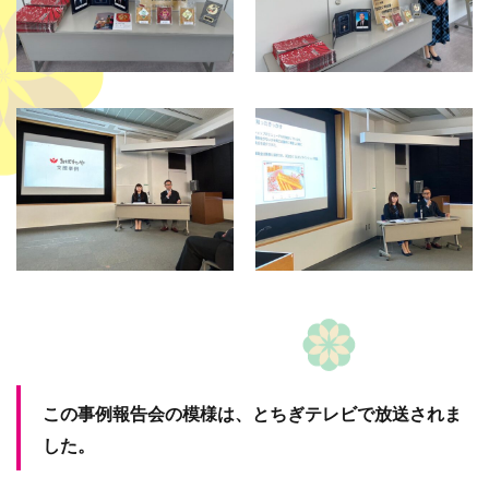
この事例報告会の模様は、とちぎテレビで放送されま
した。