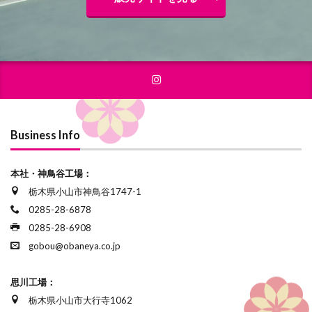
Business Info
本社・神鳥谷工場：
栃木県小山市神鳥谷1747-1
0285-28-6878
0285-28-6908
gobou@obaneya.co.jp
思川工場：
栃木県小山市大行寺1062