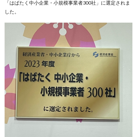
「はばたく中小企業・小規模事業者300社」に選定されま
した。