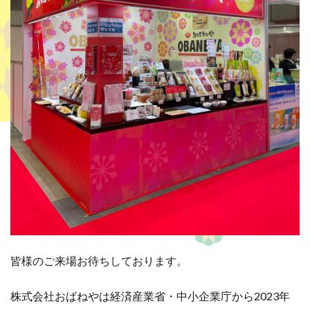
皆様のご来場お待ちしております。
株式会社おばねやは経済産業省・中小企業庁から2023年