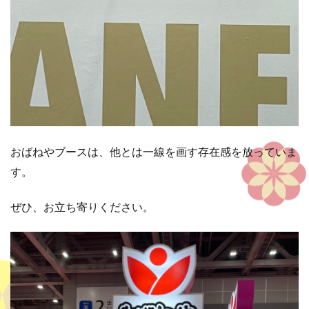
おばねやブースは、他とは一線を画す存在感を放っていま
す。
ぜひ、お立ち寄りください。