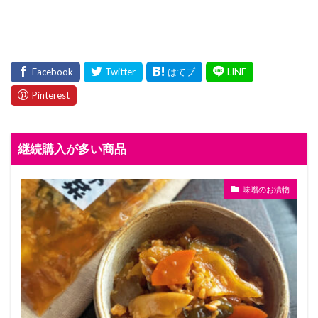
継続購入が多い商品
味噌のお漬物