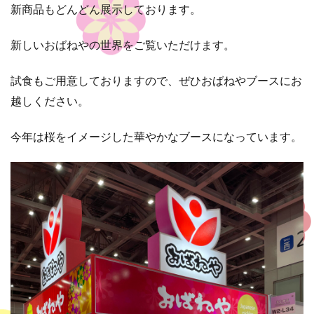
新商品もどんどん展示しております。
新しいおばねやの世界をご覧いただけます。
試食もご用意しておりますので、ぜひおばねやブースにお
越しください。
今年は桜をイメージした華やかなブースになっています。