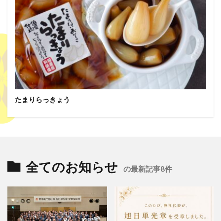
たまりらっきょう
全てのお知らせ
の最新記事8件