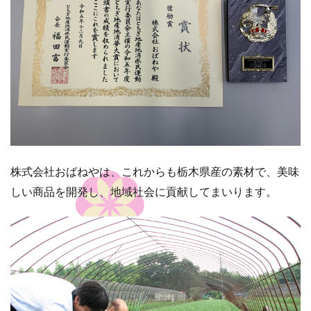
株式会社おばねやは、これからも栃木県産の素材で、美味
しい商品を開発し、地域社会に貢献してまいります。