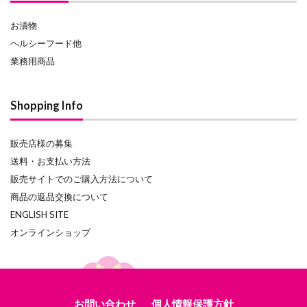
お漬物
ヘルシーフード他
業務用商品
Shopping Info
販売店様の募集
送料・お支払い方法
販売サイトでのご購入方法について
商品の返品交換について
ENGLISH SITE
オンラインショップ
お問い合わせ
個人情報保護方針