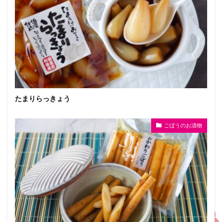
たまりらっきょう
ごぼうのお漬物