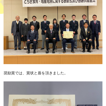
奨励賞では、賞状と盾を頂きました。