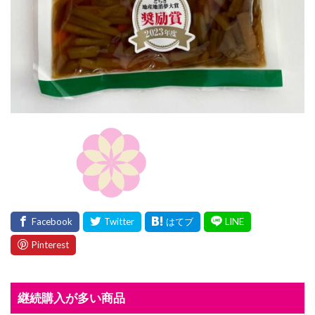
継続購入が多い商品