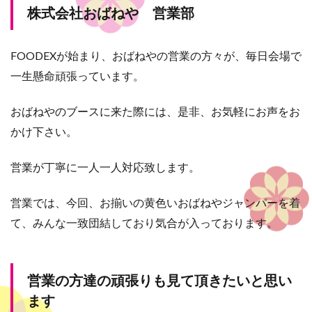
株式会社おばねや 営業部
FOODEXが始まり、おばねやの営業の方々が、毎日会場で
一生懸命頑張っています。
おばねやのブースに来た際には、是非、お気軽にお声をお
かけ下さい。
営業が丁寧に一人一人対応致します。
営業では、今回、お揃いの黄色いおばねやジャンパーを着
て、みんな一致団結しており気合が入っております。
営業の方達の頑張りも見て頂きたいと思い
ます