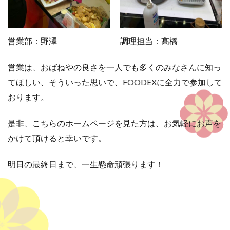
営業部：野澤
調理担当：髙橋
営業は、おばねやの良さを一人でも多くのみなさんに知っ
てほしい、そういった思いで、FOODEXに全力で参加して
おります。
是非、こちらのホームページを見た方は、お気軽にお声を
かけて頂けると幸いです。
明日の最終日まで、一生懸命頑張ります！