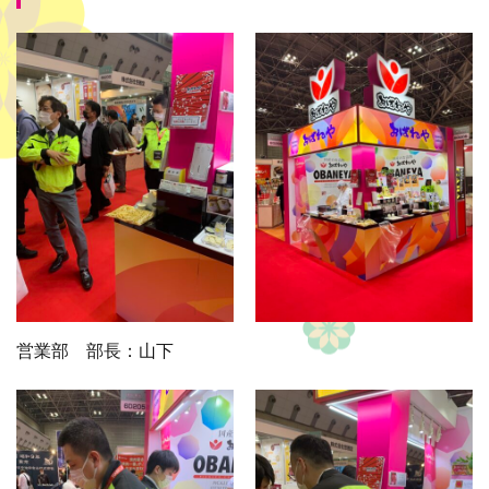
営業部 部長：山下