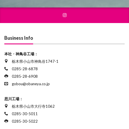
Business Info
本社・神鳥谷工場：
栃木県小山市神鳥谷1747-1
0285-28-6878
0285-28-6908
gobou@obaneya.co.jp
思川工場：
栃木県小山市大行寺1062
0285-30-5011
0285-30-5022