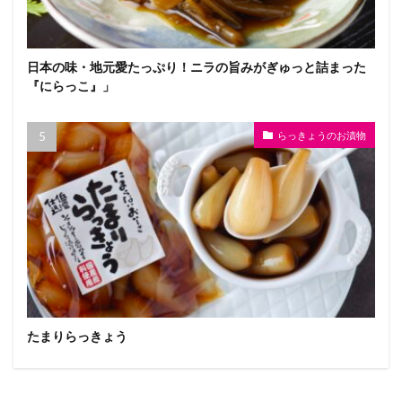
日本の味・地元愛たっぷり！ニラの旨みがぎゅっと詰まった
『にらっこ』」
らっきょうのお漬物
たまりらっきょう