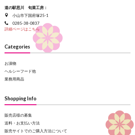
道の駅思川 旬菜工房：
小山市下国府塚25-1
0285-38-0837
詳細ページはこちら
Categories
お漬物
ヘルシーフード他
業務用商品
Shopping Info
販売店様の募集
送料・お支払い方法
販売サイトでのご購入方法について