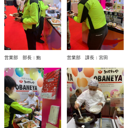
営業部 部長：鮑
営業部 課長：宮田