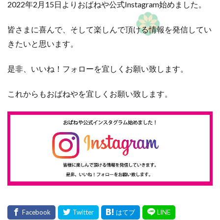
2022年2月15日よりおばねや公式Instagram始めました。
皆さまに喜んで、そして楽しんで頂ける情報を発信してい
きたいと思います。
是非、いいね！フォローを宜しくお願い致します。
これからもおばねやを宜しくお願い致します。