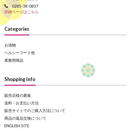
0285-38-0837
詳細ページはこちら
Categories
お漬物
ヘルシーフード他
業務用商品
Shopping Info
販売店様の募集
送料・お支払い方法
販売サイトでのご購入方法について
商品の返品交換について
ENGLISH SITE