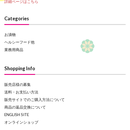
詳細ページはこちら
Categories
お漬物
ヘルシーフード他
業務用商品
Shopping Info
販売店様の募集
送料・お支払い方法
販売サイトでのご購入方法について
商品の返品交換について
ENGLISH SITE
オンラインショップ