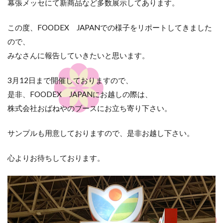
幕張メッセにて新商品など多数展示してあります。
この度、FOODEX JAPANでの様子をリポートしてきました
ので、
みなさんに報告していきたいと思います。
3月12日まで開催しておりますので、
是非、FOODEX JAPANにお越しの際は、
株式会社おばねやのブースにお立ち寄り下さい。
サンプルも用意しておりますので、是非お越し下さい。
心よりお待ちしております。