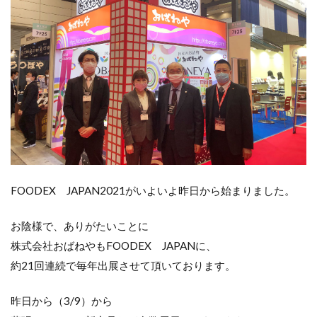
FOODEX JAPAN2021がいよいよ昨日から始まりました。
お陰様で、ありがたいことに
株式会社おばねやもFOODEX JAPANに、
約21回連続で毎年出展させて頂いております。
昨日から（3/9）から