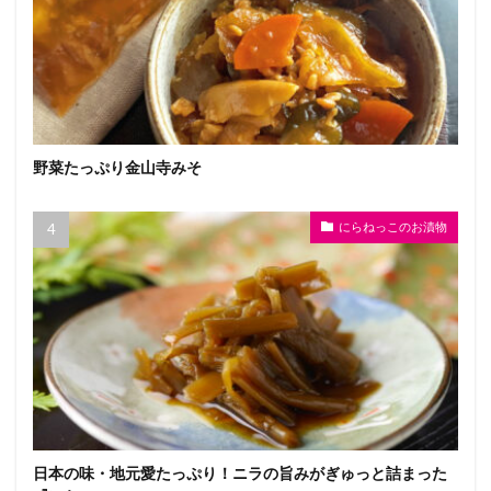
野菜たっぷり金山寺みそ
にらねっこのお漬物
日本の味・地元愛たっぷり！ニラの旨みがぎゅっと詰まった