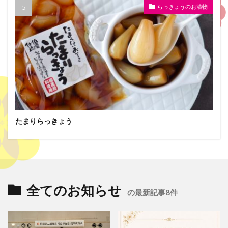
らっきょうのお漬物
たまりらっきょう
全てのお知らせ
の最新記事8件