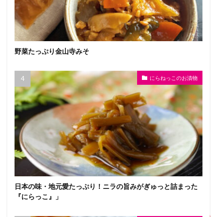
野菜たっぷり金山寺みそ
にらねっこのお漬物
日本の味・地元愛たっぷり！ニラの旨みがぎゅっと詰まった
『にらっこ』」