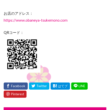
お店のアドレス：
https://www.obaneya-tsukemono.com
QRコード：