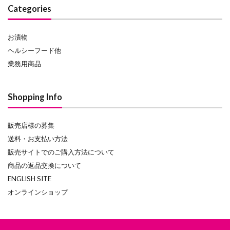
Categories
お漬物
ヘルシーフード他
業務用商品
Shopping Info
販売店様の募集
送料・お支払い方法
販売サイトでのご購入方法について
商品の返品交換について
ENGLISH SITE
オンラインショップ