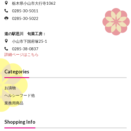
栃木県小山市大行寺1062
0285-30-5011
0285-30-5022
道の駅思川 旬菜工房：
小山市下国府塚25-1
0285-38-0837
詳細ページはこちら
Categories
お漬物
ヘルシーフード他
業務用商品
Shopping Info