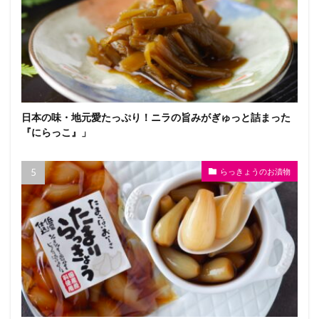
日本の味・地元愛たっぷり！ニラの旨みがぎゅっと詰まった
『にらっこ』」
らっきょうのお漬物