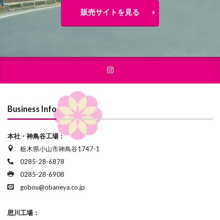
販売サイトを見る
Business Info
本社・神鳥谷工場：
栃木県小山市神鳥谷1747-1
0285-28-6878
0285-28-6908
gobou@obaneya.co.jp
思川工場：