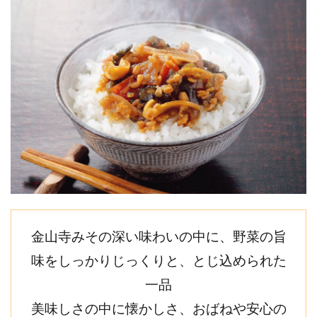
金山寺みその深い味わいの中に、野菜の旨
味をしっかりじっくりと、とじ込められた
一品
美味しさの中に懐かしさ、おばねや安心の