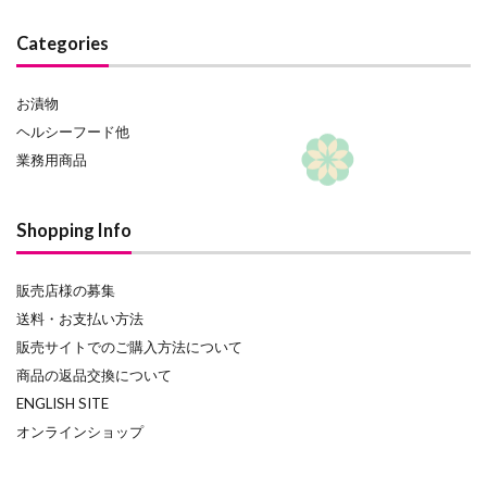
Categories
お漬物
ヘルシーフード他
業務用商品
Shopping Info
販売店様の募集
送料・お支払い方法
販売サイトでのご購入方法について
商品の返品交換について
ENGLISH SITE
オンラインショップ