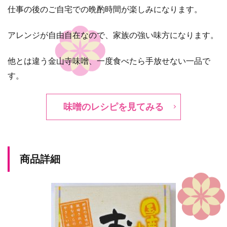
仕事の後のご自宅での晩酌時間が楽しみになります。
アレンジが自由自在なので、家族の強い味方になります。
他とは違う金山寺味噌、一度食べたら手放せない一品で
す。
味噌のレシピを見てみる
商品詳細