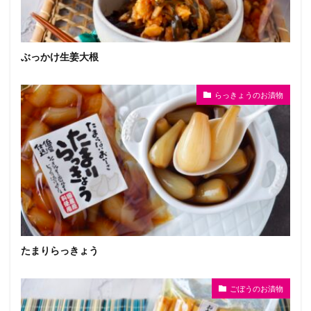
ぶっかけ生姜大根
らっきょうのお漬物
たまりらっきょう
ごぼうのお漬物