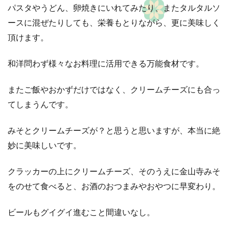
パスタやうどん、卵焼きにいれてみたり、またタルタルソ
ースに混ぜたりしても、栄養もとりながら、更に美味しく
頂けます。
和洋問わず様々なお料理に活用できる万能食材です。
またご飯やおかずだけではなく、クリームチーズにも合っ
てしまうんです。
みそとクリームチーズが？と思うと思いますが、本当に絶
妙に美味しいです。
クラッカーの上にクリームチーズ、そのうえに金山寺みそ
をのせて食べると、お酒のおつまみやおやつに早変わり。
ビールもグイグイ進むこと間違いなし。