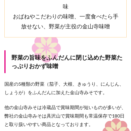
味
おばねやこだわりの味噌、一度食べたら手
放せない、
野菜が主役の金山寺味噌
野菜の旨味をふんだんに閉じ込めた野菜た
っぷりおかず味噌
国産の5種類の野菜（茄子、大根、きゅうり、にんじん、
しょうが）をふんだんに加えた金山寺みそです。
他の金山寺みそは冷蔵品で賞味期間が短いものが多いが、
弊社の金山寺みそは具沢山で賞味期間も常温保存で180日
と取り扱いやすい商品となっております。