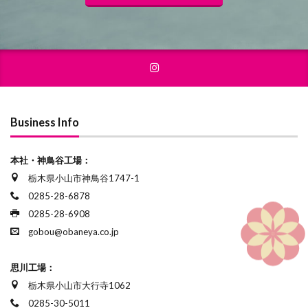
Business Info
本社・神鳥谷工場：
栃木県小山市神鳥谷1747-1
0285-28-6878
0285-28-6908
gobou@obaneya.co.jp
思川工場：
栃木県小山市大行寺1062
0285-30-5011