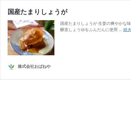
国産たまりしょうが
国産たまりしょうが 生姜の爽やかな味
醸造しょうゆをふんだんに使用 …
続
株式会社おばねや